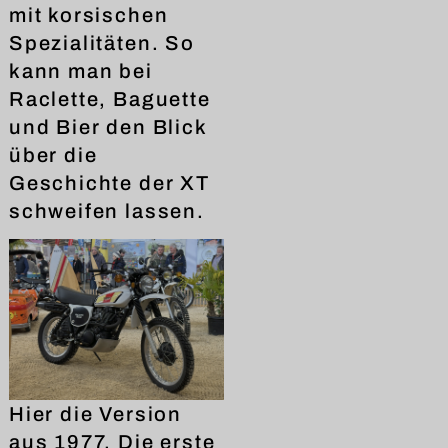
mit korsischen
Spezialitäten. So
kann man bei
Raclette, Baguette
und Bier den Blick
über die
Geschichte der XT
schweifen lassen.
Hier die Version
aus 1977. Die erste