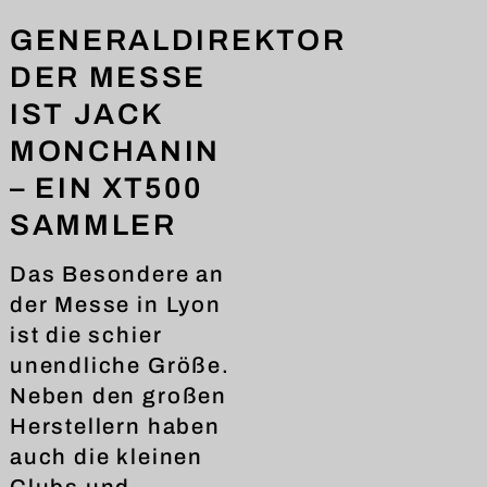
GENERALDIREKTOR
DER MESSE
IST JACK
MONCHANIN
– EIN XT500
SAMMLER
Das Besondere an
der Messe in Lyon
ist die schier
unendliche Größe.
Neben den großen
Herstellern haben
auch die kleinen