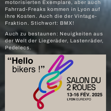
motorisierten Exemplare, aber auch
Fahrrad-Freaks kommen in Lyon auf
ihre Kosten. Auch die der Vintage-
Fraktion. Stichwort: BMX!
Auch zu bestaunen: Neuigkeiten aus
der Welt der Liegeräder, Lastenräder,
Pedelecs.