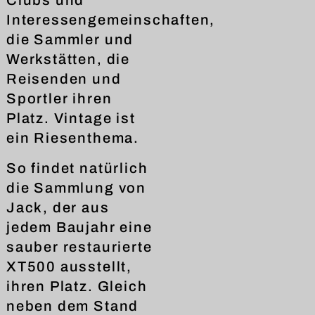
Clubs und
Interessengemeinschaften,
die Sammler und
Werkstätten, die
Reisenden und
Sportler ihren
Platz. Vintage ist
ein Riesenthema.
So findet natürlich
die Sammlung von
Jack, der aus
jedem Baujahr eine
sauber restaurierte
XT500 ausstellt,
ihren Platz. Gleich
neben dem Stand