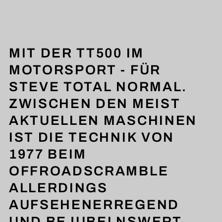
MIT DER TT500 IM
MOTORSPORT - FÜR
STEVE TOTAL NORMAL.
ZWISCHEN DEN MEIST
AKTUELLEN MASCHINEN
IST DIE TECHNIK VON
1977 BEIM
OFFROADSCRAMBLE
ALLERDINGS
AUFSEHENERREGEND
UND BEJUBELNSWERT.