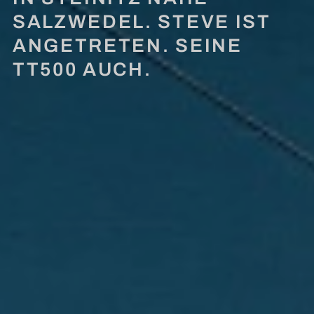
SALZWEDEL. STEVE IST
ANGETRETEN. SEINE
TT500 AUCH.