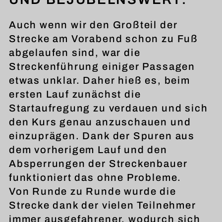
Auch wenn wir den Großteil der
Strecke am Vorabend schon zu Fuß
abgelaufen sind, war die
Streckenführung einiger Passagen
etwas unklar. Daher hieß es, beim
ersten Lauf zunächst die
Startaufregung zu verdauen und sich
den Kurs genau anzuschauen und
einzuprägen. Dank der Spuren aus
dem vorherigem Lauf und den
Absperrungen der Streckenbauer
funktioniert das ohne Probleme.
Von Runde zu Runde wurde die
Strecke dank der vielen Teilnehmer
immer ausgefahrener, wodurch sich