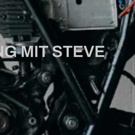
G MIT STEVE