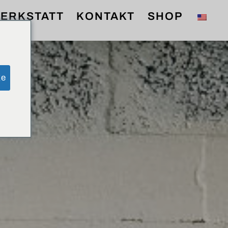
ERKSTATT
KONTAKT
SHOP
ge