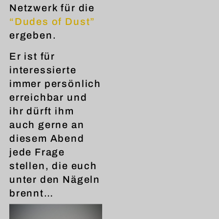
Netzwerk für die
“Dudes of Dust”
ergeben.
Er ist für
interessierte
immer persönlich
erreichbar und
ihr dürft ihm
auch gerne an
diesem Abend
jede Frage
stellen, die euch
unter den Nägeln
brennt…