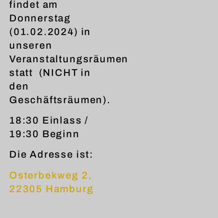
findet am
Donnerstag
(01.02.2024) in
unseren
Veranstaltungsräumen
statt (NICHT in
den
Geschäftsräumen).
18:30 Einlass /
19:30 Beginn
Die Adresse ist:
Osterbekweg 2,
22305 Hamburg