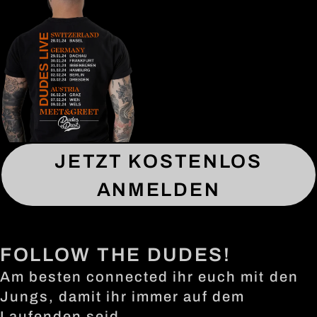
JETZT KOSTENLOS
ANMELDEN
FOLLOW THE DUDES!
Am besten connected ihr euch mit den
Jungs, damit ihr immer auf dem
Laufenden seid….