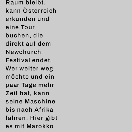
Raum bleibt,
kann Österreich
erkunden und
eine Tour
buchen, die
direkt auf dem
Newchurch
Festival endet.
Wer weiter weg
möchte und ein
paar Tage mehr
Zeit hat, kann
seine Maschine
bis nach Afrika
fahren. Hier gibt
es mit Marokko