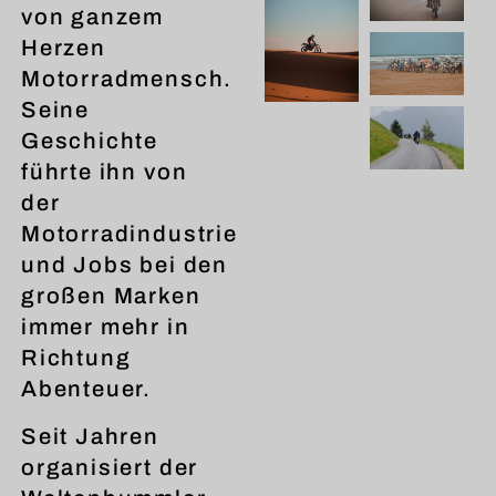
von ganzem
Herzen
Motorradmensch.
Seine
Geschichte
führte ihn von
der
Motorradindustrie
und Jobs bei den
großen Marken
immer mehr in
Richtung
Abenteuer.
Seit Jahren
organisiert der