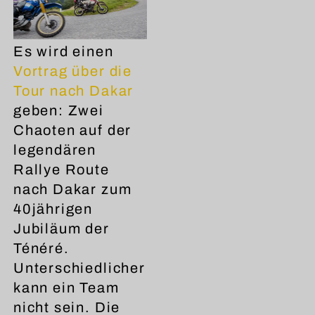
Es wird einen
Vortrag über die
Tour nach Dakar
geben: Zwei
Chaoten auf der
legendären
Rallye Route
nach Dakar zum
40jährigen
Jubiläum der
Ténéré.
Unterschiedlicher
kann ein Team
nicht sein. Die