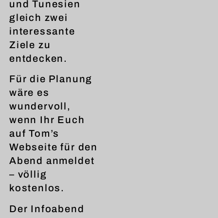
und Tunesien
gleich zwei
interessante
Ziele zu
entdecken.
Für die Planung
wäre es
wundervoll,
wenn Ihr Euch
auf Tom’s
Webseite für den
Abend anmeldet
– völlig
kostenlos.
Der Infoabend