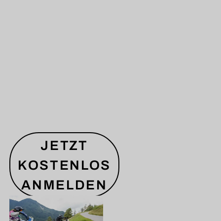
JETZT
KOSTENLOS
ANMELDEN