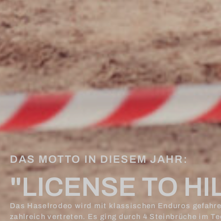
DAS MOTTO IN DIESEM JAHR:
"LICENSE TO HI
Das Haselrodeo wird mit klassischen Enduros gefahre
zahlreich vertreten. Es ging durch 4 Steinbrüche im T