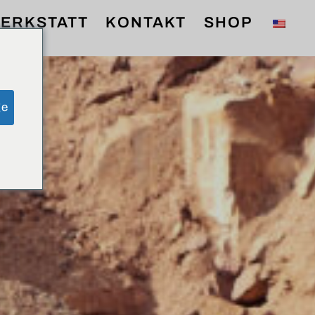
ERKSTATT
KONTAKT
SHOP
ge