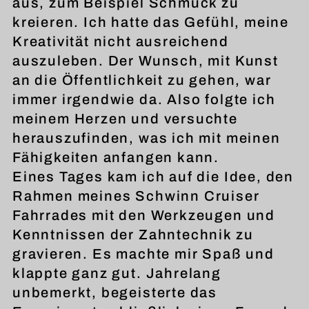
aus, zum Beispiel Schmuck zu
kreieren. Ich hatte das Gefühl, meine
Kreativität nicht ausreichend
auszuleben. Der Wunsch, mit Kunst
an die Öffentlichkeit zu gehen, war
immer irgendwie da. Also folgte ich
meinem Herzen und versuchte
herauszufinden, was ich mit meinen
Fähigkeiten anfangen kann.
Eines Tages kam ich auf die Idee, den
Rahmen meines Schwinn Cruiser
Fahrrades mit den Werkzeugen und
Kenntnissen der Zahntechnik zu
gravieren. Es machte mir Spaß und
klappte ganz gut. Jahrelang
unbemerkt, begeisterte das