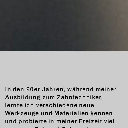
In den 90er Jahren, während meiner
Ausbildung zum Zahntechniker,
lernte ich verschiedene neue
Werkzeuge und Materialien kennen
und probierte in meiner Freizeit viel