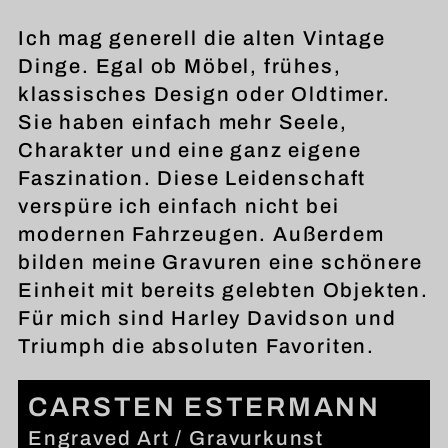
Ich mag generell die alten Vintage
Dinge. Egal ob Möbel, frühes,
klassisches Design oder Oldtimer.
Sie haben einfach mehr Seele,
Charakter und eine ganz eigene
Faszination. Diese Leidenschaft
verspüre ich einfach nicht bei
modernen Fahrzeugen. Außerdem
bilden meine Gravuren eine schönere
Einheit mit bereits gelebten Objekten.
Für mich sind Harley Davidson und
Triumph die absoluten Favoriten.
CARSTEN ESTERMANN
Engraved Art / Gravurkunst