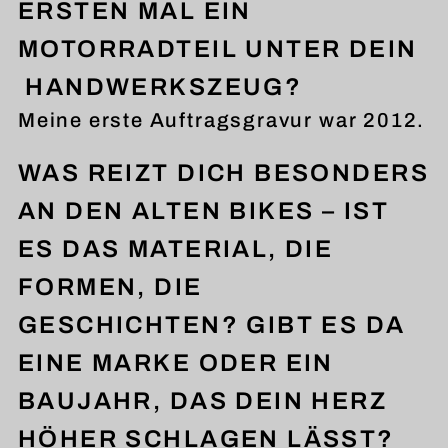
ERSTEN MAL EIN
MOTORRADTEIL UNTER DEIN
HANDWERKSZEUG?
Meine erste Auftragsgravur war 2012.
WAS REIZT DICH BESONDERS
AN DEN ALTEN BIKES – IST
ES DAS MATERIAL, DIE
FORMEN, DIE
GESCHICHTEN? GIBT ES DA
EINE MARKE ODER EIN
BAUJAHR, DAS DEIN HERZ
HÖHER SCHLAGEN LÄSST?