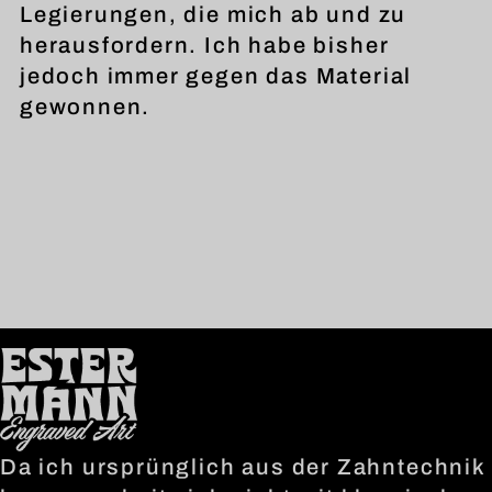
Legierungen, die mich ab und zu
herausfordern. Ich habe bisher
jedoch immer gegen das Material
gewonnen.
Da ich ursprünglich aus der Zahntechnik