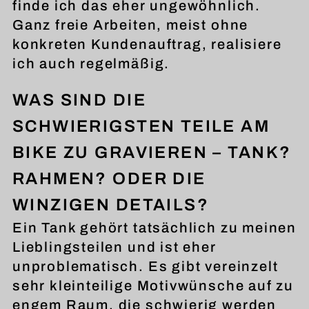
finde ich das eher ungewöhnlich.
Ganz freie Arbeiten, meist ohne
konkreten Kundenauftrag, realisiere
ich auch regelmäßig.
WAS SIND DIE
SCHWIERIGSTEN TEILE AM
BIKE ZU GRAVIEREN – TANK?
RAHMEN? ODER DIE
WINZIGEN DETAILS?
Ein Tank gehört tatsächlich zu meinen
Lieblingsteilen und ist eher
unproblematisch. Es gibt vereinzelt
sehr kleinteilige Motivwünsche auf zu
engem Raum, die schwierig werden