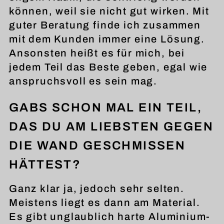
können, weil sie nicht gut wirken. Mit
guter Beratung finde ich zusammen
mit dem Kunden immer eine Lösung.
Ansonsten heißt es für mich, bei
jedem Teil das Beste geben, egal wie
anspruchsvoll es sein mag.
GABS SCHON MAL EIN TEIL,
DAS DU AM LIEBSTEN GEGEN
DIE WAND GESCHMISSEN
HÄTTEST?
Ganz klar ja, jedoch sehr selten.
Meistens liegt es dann am Material.
Es gibt unglaublich harte Aluminium-