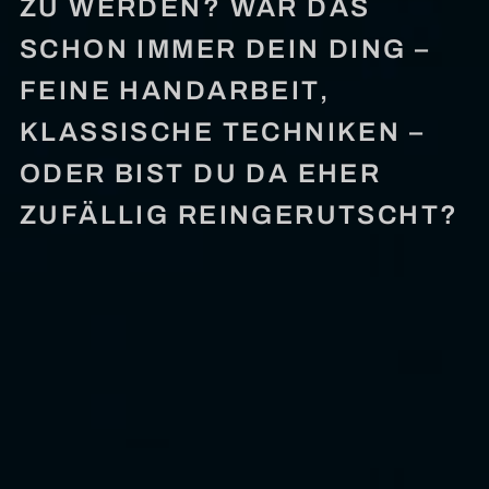
ZU WERDEN? WAR DAS
SCHON IMMER DEIN DING –
FEINE HANDARBEIT,
KLASSISCHE TECHNIKEN –
ODER BIST DU DA EHER
ZUFÄLLIG REINGERUTSCHT?