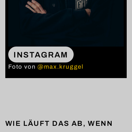
INSTAGRAM
Foto von
@max.kruggel
WIE LÄUFT DAS AB, WENN