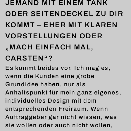
JEMAND MIT EINEM TANK
ODER SEITENDECKEL ZU DIR
KOMMT – EHER MIT KLAREN
VORSTELLUNGEN ODER
„MACH EINFACH MAL,
CARSTEN“?
Es kommt beides vor. Ich mag es,
wenn die Kunden eine grobe
Grundidee haben, nur als
Anhaltspunkt für mein ganz eigenes,
individuelles Design mit dem
entsprechenden Freiraum. Wenn
Auftraggeber gar nicht wissen, was
sie wollen oder auch nicht wollen,