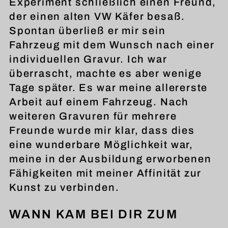
Experiment schließlich einen Freund,
der einen alten VW Käfer besaß.
Spontan überließ er mir sein
Fahrzeug mit dem Wunsch nach einer
individuellen Gravur. Ich war
überrascht, machte es aber wenige
Tage später. Es war meine allererste
Arbeit auf einem Fahrzeug. Nach
weiteren Gravuren für mehrere
Freunde wurde mir klar, dass dies
eine wunderbare Möglichkeit war,
meine in der Ausbildung erworbenen
Fähigkeiten mit meiner Affinität zur
Kunst zu verbinden.
WANN KAM BEI DIR ZUM