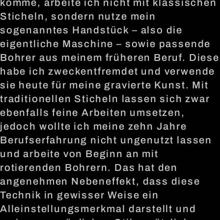
komme, arbeite ich nicht mit klassischen
Sticheln, sondern nutze mein
sogenanntes Handstück – also die
eigentliche Maschine – sowie passende
Bohrer aus meinem früheren Beruf. Diese
habe ich zweckentfremdet und verwende
sie heute für meine gravierte Kunst. Mit
traditionellen Sticheln lassen sich zwar
ebenfalls feine Arbeiten umsetzen,
jedoch wollte ich meine zehn Jahre
Berufserfahrung nicht ungenutzt lassen
und arbeite von Beginn an mit
rotierenden Bohrern. Das hat den
angenehmen Nebeneffekt, dass diese
Technik in gewisser Weise ein
Alleinstellungsmerkmal darstellt und