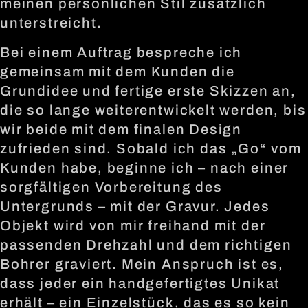
meinen persönlichen Stil zusätzlich
unterstreicht.
Bei einem Auftrag bespreche ich
gemeinsam mit dem Kunden die
Grundidee und fertige erste Skizzen an,
die so lange weiterentwickelt werden, bis
wir beide mit dem finalen Design
zufrieden sind. Sobald ich das „Go“ vom
Kunden habe, beginne ich – nach einer
sorgfältigen Vorbereitung des
Untergrunds – mit der Gravur. Jedes
Objekt wird von mir freihand mit der
passenden Drehzahl und dem richtigen
Bohrer graviert. Mein Anspruch ist es,
dass jeder ein handgefertigtes Unikat
erhält – ein Einzelstück, das es so kein