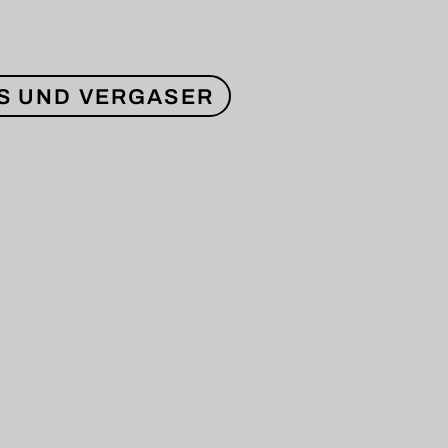
S UND VERGASER