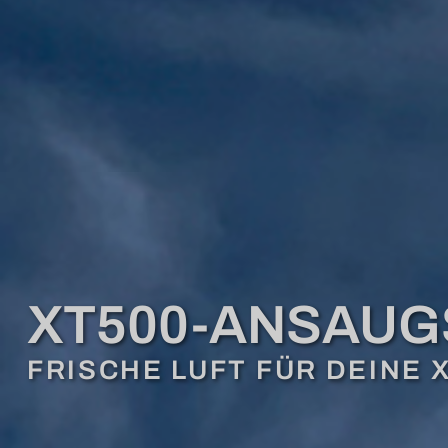
XT500-ANSAU
FRISCHE LUFT FÜR DEINE 