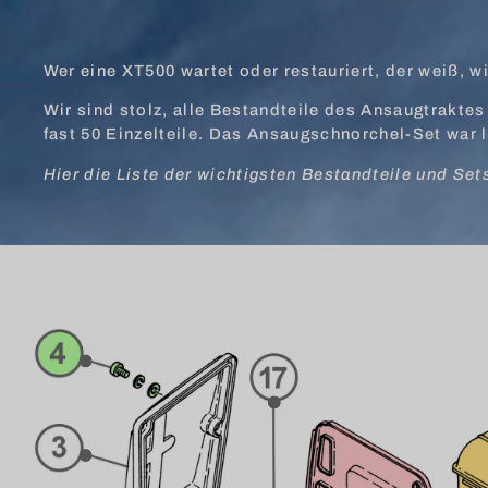
Wer eine XT500 wartet oder restauriert, der weiß, w
Wir sind stolz, alle Bestandteile des Ansaugtraktes 
fast 50 Einzelteile. Das Ansaugschnorchel-Set war 
Hier die Liste der wichtigsten Bestandteile und Set