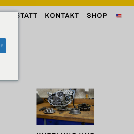
ERKSTATT
KONTAKT
SHOP
ge