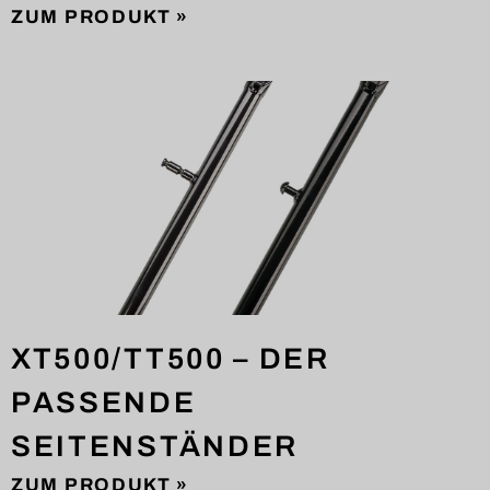
ZUM PRODUKT »
XT500/TT500 – DER
PASSENDE
SEITENSTÄNDER
ZUM PRODUKT »