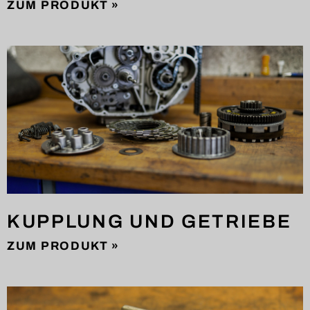
ZUM PRODUKT »
KUPPLUNG UND GETRIEBE
ZUM PRODUKT »