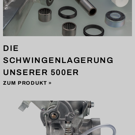
DIE
SCHWINGENLAGERUNG
UNSERER 500ER
ZUM PRODUKT »