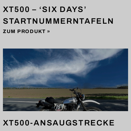
XT500 – ‘SIX DAYS’
STARTNUMMERNTAFELN
ZUM PRODUKT »
XT500-ANSAUGSTRECKE