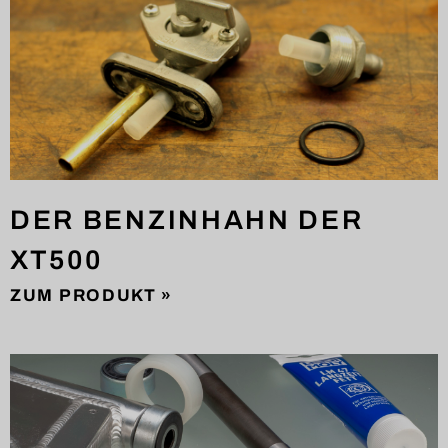
DER BENZINHAHN DER
XT500
ZUM PRODUKT »