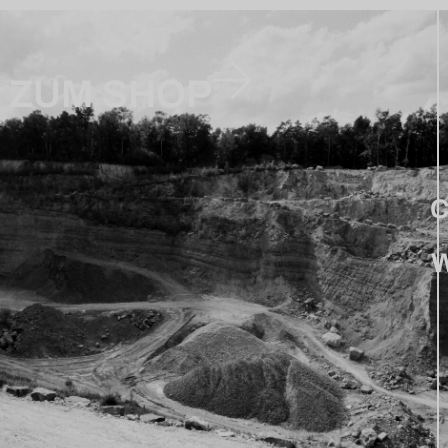
ZUM SHOP