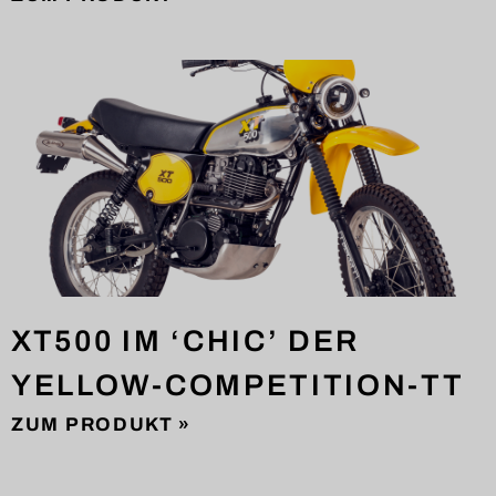
XT500 IM ‘CHIC’ DER
YELLOW-COMPETITION-TT
ZUM PRODUKT »