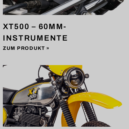
XT500 – 60MM-
INSTRUMENTE
ZUM PRODUKT »