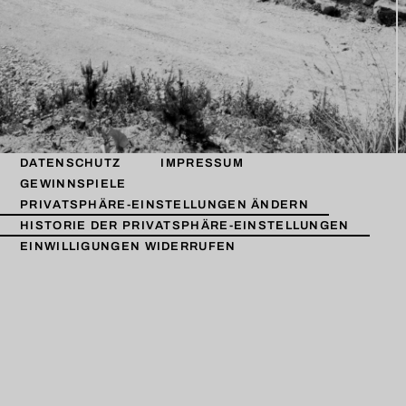
DATENSCHUTZ
IMPRESSUM
GEWINNSPIELE
PRIVATSPHÄRE-EINSTELLUNGEN ÄNDERN
HISTORIE DER PRIVATSPHÄRE-EINSTELLUNGEN
EINWILLIGUNGEN WIDERRUFEN