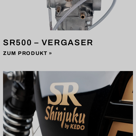
SR500 – VERGASER
ZUM PRODUKT »