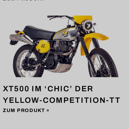
XT500 IM ‘CHIC’ DER
YELLOW-COMPETITION-TT
ZUM PRODUKT »