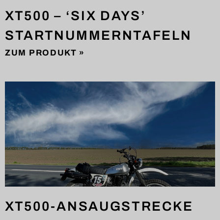
XT500 – ‘SIX DAYS’
STARTNUMMERNTAFELN
ZUM PRODUKT »
XT500-ANSAUGSTRECKE