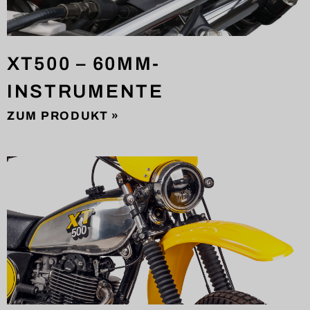
XT500 – 60MM-
INSTRUMENTE
ZUM PRODUKT »