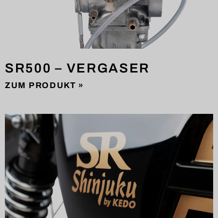
SR500 – VERGASER
ZUM PRODUKT »