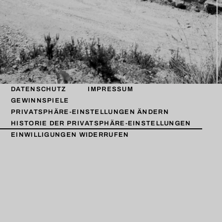
DATENSCHUTZ
IMPRESSUM
GEWINNSPIELE
PRIVATSPHÄRE-EINSTELLUNGEN ÄNDERN
HISTORIE DER PRIVATSPHÄRE-EINSTELLUNGEN
EINWILLIGUNGEN WIDERRUFEN