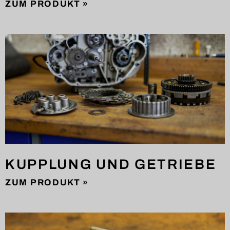
ZUM PRODUKT »
KUPPLUNG UND GETRIEBE
ZUM PRODUKT »