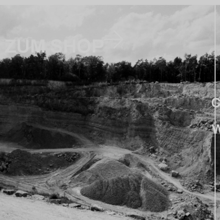
ZUM SHOP