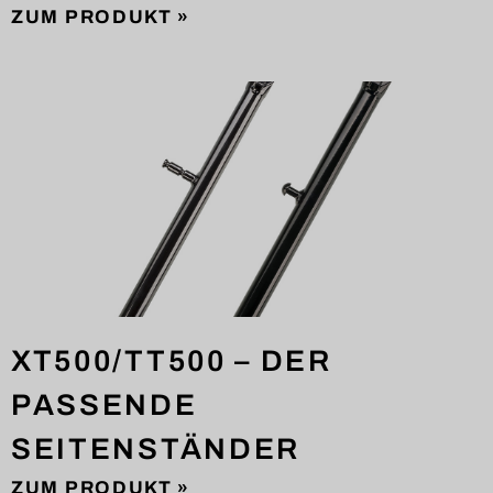
ZUM PRODUKT »
XT500/TT500 – DER
PASSENDE
SEITENSTÄNDER
ZUM PRODUKT »