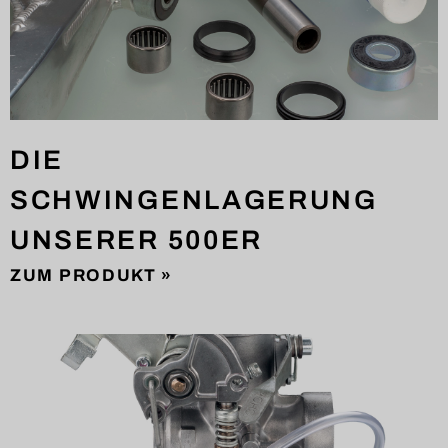
DIE
SCHWINGENLAGERUNG
UNSERER 500ER
ZUM PRODUKT »