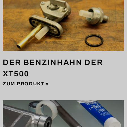
DER BENZINHAHN DER
XT500
ZUM PRODUKT »