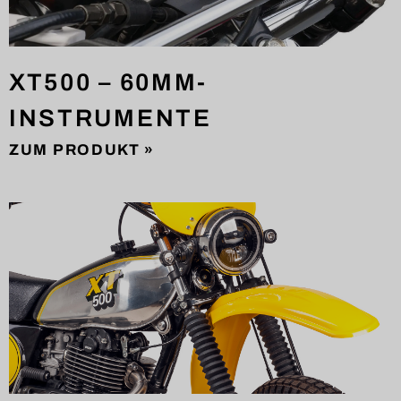
XT500 – 60MM-
INSTRUMENTE
ZUM PRODUKT »