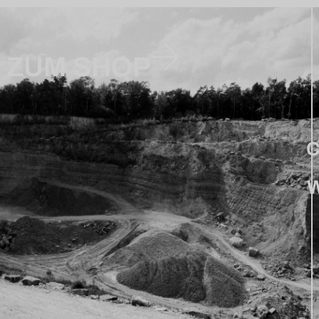
ZUM SHOP