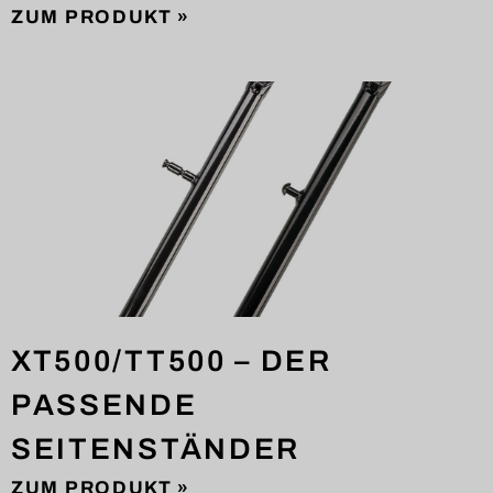
ZUM PRODUKT »
XT500/TT500 – DER
PASSENDE
SEITENSTÄNDER
ZUM PRODUKT »