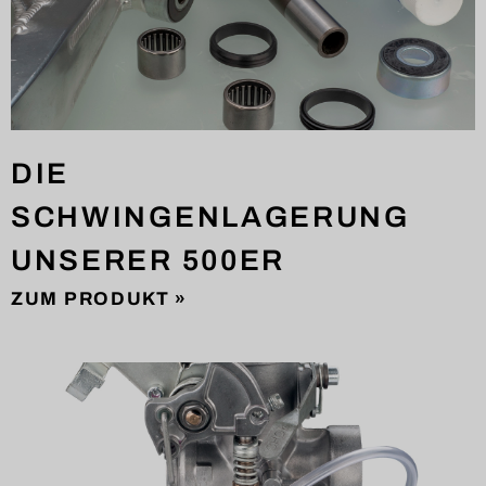
DIE
SCHWINGENLAGERUNG
UNSERER 500ER
ZUM PRODUKT »