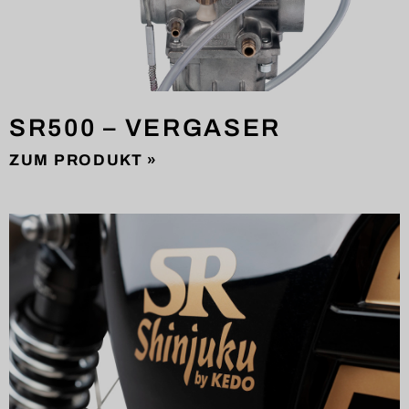
SR500 – VERGASER
ZUM PRODUKT »