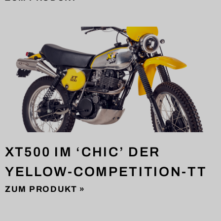
XT500 IM ‘CHIC’ DER
YELLOW-COMPETITION-TT
ZUM PRODUKT »