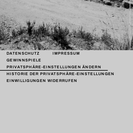
DATENSCHUTZ
IMPRESSUM
GEWINNSPIELE
PRIVATSPHÄRE-EINSTELLUNGEN ÄNDERN
HISTORIE DER PRIVATSPHÄRE-EINSTELLUNGEN
EINWILLIGUNGEN WIDERRUFEN