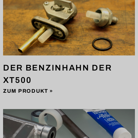
DER BENZINHAHN DER
XT500
ZUM PRODUKT »