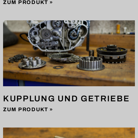
ZUM PRODUKT »
KUPPLUNG UND GETRIEBE
ZUM PRODUKT »