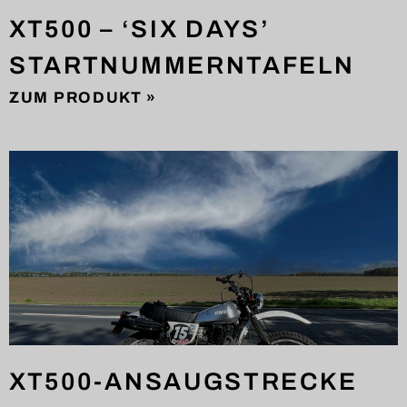
XT500 – ‘SIX DAYS’
STARTNUMMERNTAFELN
ZUM PRODUKT »
XT500-ANSAUGSTRECKE