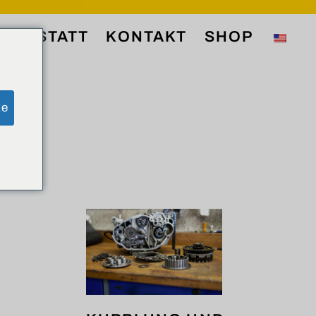
ERKSTATT
KONTAKT
SHOP
ge