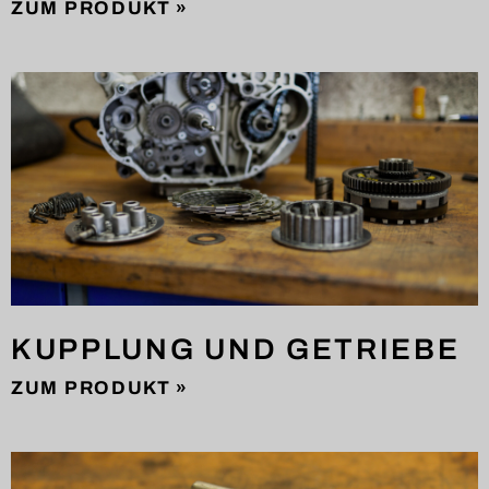
ZUM PRODUKT »
KUPPLUNG UND GETRIEBE
ZUM PRODUKT »