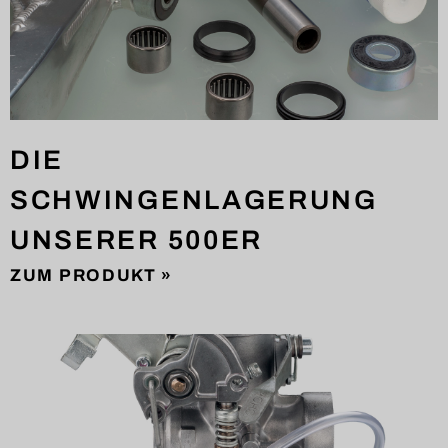
DIE
SCHWINGENLAGERUNG
UNSERER 500ER
ZUM PRODUKT »