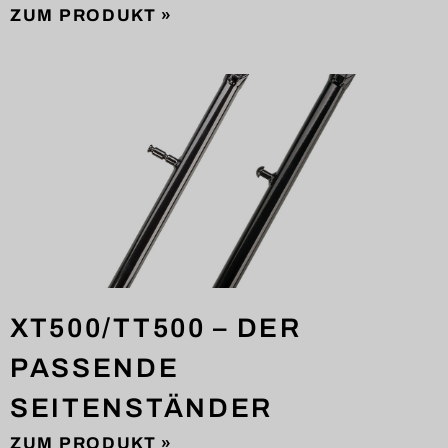
ZUM PRODUKT »
XT500/TT500 – DER
PASSENDE
SEITENSTÄNDER
ZUM PRODUKT »