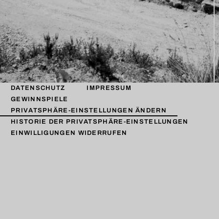
DATENSCHUTZ
IMPRESSUM
GEWINNSPIELE
PRIVATSPHÄRE-EINSTELLUNGEN ÄNDERN
HISTORIE DER PRIVATSPHÄRE-EINSTELLUNGEN
EINWILLIGUNGEN WIDERRUFEN