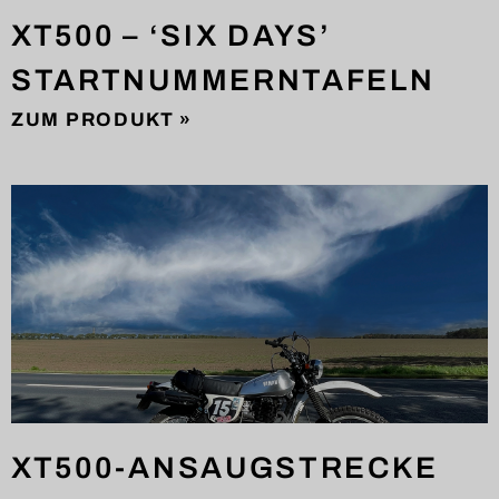
XT500 – ‘SIX DAYS’
STARTNUMMERNTAFELN
ZUM PRODUKT »
XT500-ANSAUGSTRECKE