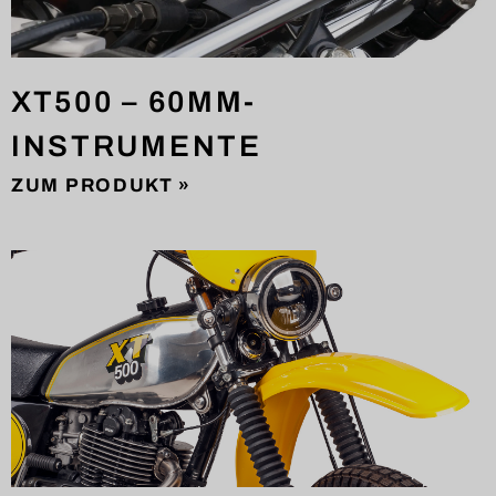
XT500 – 60MM-
INSTRUMENTE
ZUM PRODUKT »