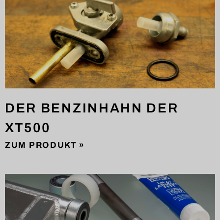
DER BENZINHAHN DER
XT500
ZUM PRODUKT »