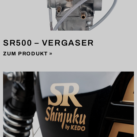
SR500 – VERGASER
ZUM PRODUKT »