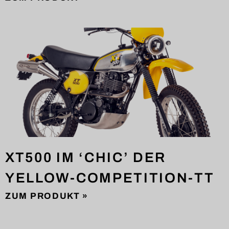
XT500 IM ‘CHIC’ DER
YELLOW-COMPETITION-TT
ZUM PRODUKT »