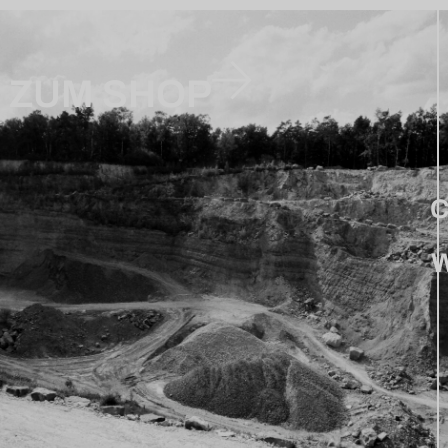
ZUM SHOP