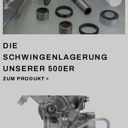
DIE
SCHWINGENLAGERUNG
UNSERER 500ER
ZUM PRODUKT »