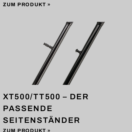
ZUM PRODUKT »
XT500/TT500 – DER
PASSENDE
SEITENSTÄNDER
ZUM PRODUKT »