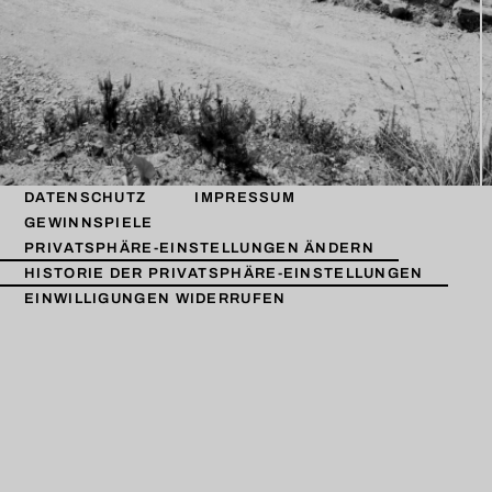
DATENSCHUTZ
IMPRESSUM
GEWINNSPIELE
PRIVATSPHÄRE-EINSTELLUNGEN ÄNDERN
HISTORIE DER PRIVATSPHÄRE-EINSTELLUNGEN
EINWILLIGUNGEN WIDERRUFEN