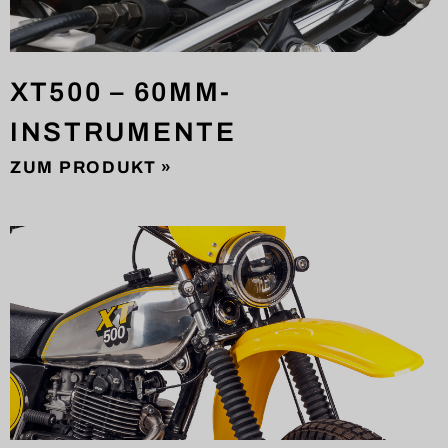
XT500 – 60MM-
INSTRUMENTE
ZUM PRODUKT »