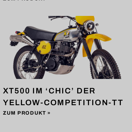
XT500 IM ‘CHIC’ DER
YELLOW-COMPETITION-TT
ZUM PRODUKT »