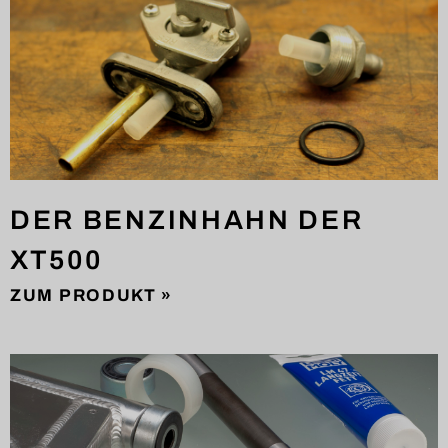
DER BENZINHAHN DER
XT500
ZUM PRODUKT »