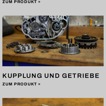
ZUM PRODUKT »
KUPPLUNG UND GETRIEBE
ZUM PRODUKT »