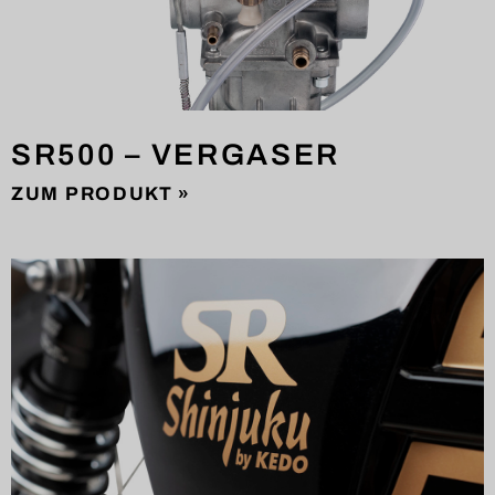
SR500 – VERGASER
ZUM PRODUKT »