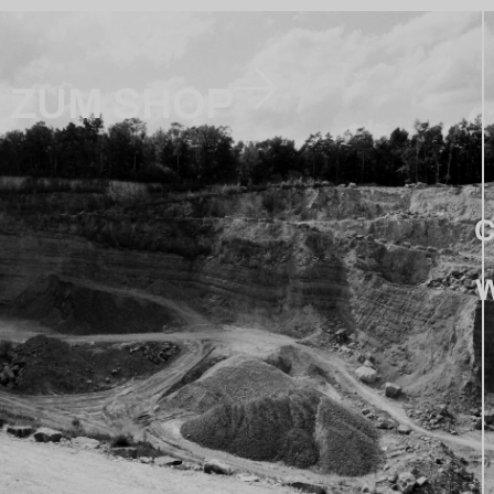
ZUM SHOP