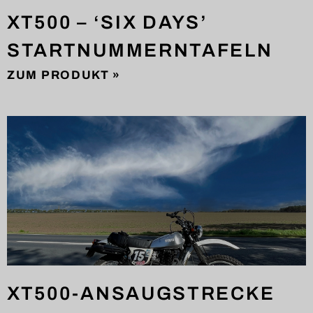
XT500 – ‘SIX DAYS’
STARTNUMMERNTAFELN
ZUM PRODUKT »
XT500-ANSAUGSTRECKE