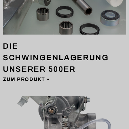
DIE
SCHWINGENLAGERUNG
UNSERER 500ER
ZUM PRODUKT »