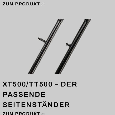
ZUM PRODUKT »
XT500/TT500 – DER
PASSENDE
SEITENSTÄNDER
ZUM PRODUKT »