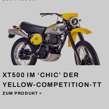
XT500 IM ‘CHIC’ DER
YELLOW-COMPETITION-TT
ZUM PRODUKT »