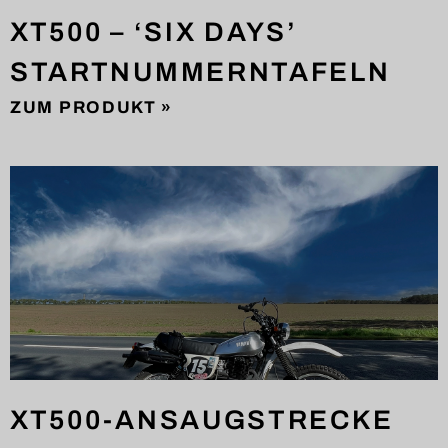
XT500 – ‘SIX DAYS’
STARTNUMMERNTAFELN
ZUM PRODUKT »
XT500-ANSAUGSTRECKE