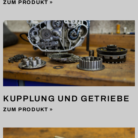
ZUM PRODUKT »
KUPPLUNG UND GETRIEBE
ZUM PRODUKT »