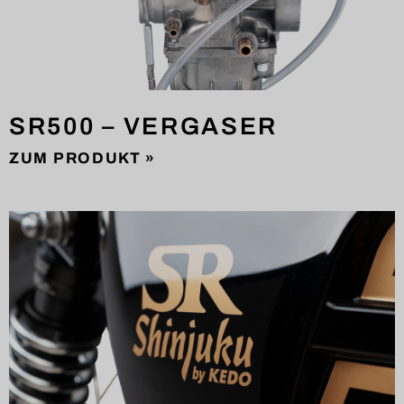
SR500 – VERGASER
ZUM PRODUKT »