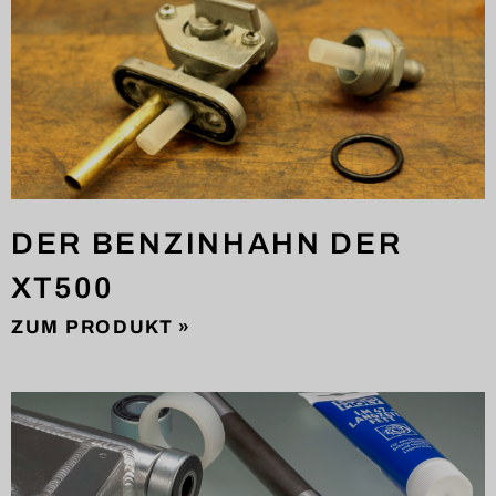
DER BENZINHAHN DER
XT500
ZUM PRODUKT »