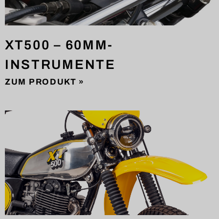
XT500 – 60MM-
INSTRUMENTE
ZUM PRODUKT »