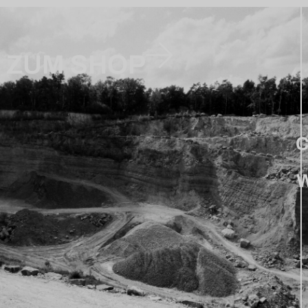
ZUM SHOP