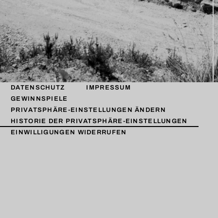
DATENSCHUTZ
IMPRESSUM
GEWINNSPIELE
PRIVATSPHÄRE-EINSTELLUNGEN ÄNDERN
HISTORIE DER PRIVATSPHÄRE-EINSTELLUNGEN
EINWILLIGUNGEN WIDERRUFEN