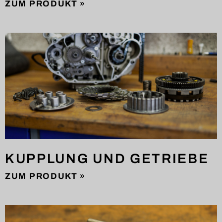
ZUM PRODUKT »
KUPPLUNG UND GETRIEBE
ZUM PRODUKT »