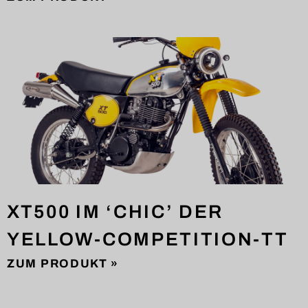
XT500 IM ‘CHIC’ DER
YELLOW-COMPETITION-TT
ZUM PRODUKT »