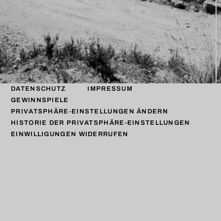
DATENSCHUTZ
IMPRESSUM
GEWINNSPIELE
PRIVATSPHÄRE-EINSTELLUNGEN ÄNDERN
HISTORIE DER PRIVATSPHÄRE-EINSTELLUNGEN
EINWILLIGUNGEN WIDERRUFEN