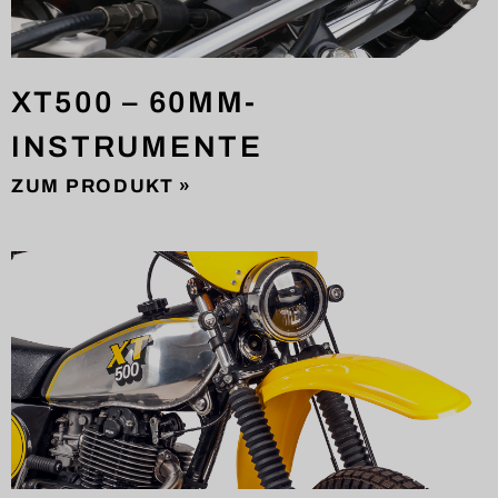
XT500 – 60MM-
INSTRUMENTE
ZUM PRODUKT »