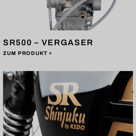
SR500 – VERGASER
ZUM PRODUKT »