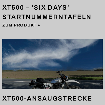
XT500 – ‘SIX DAYS’
STARTNUMMERNTAFELN
ZUM PRODUKT »
XT500-ANSAUGSTRECKE