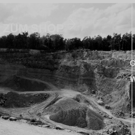
ZUM SHOP