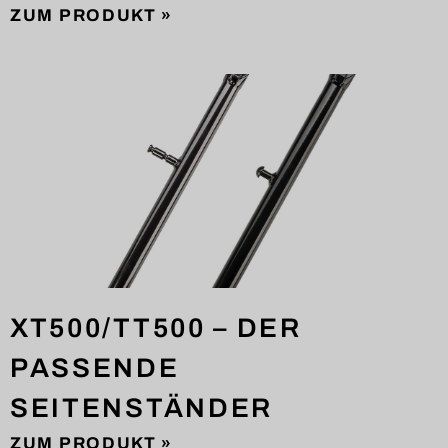
ZUM PRODUKT »
XT500/TT500 – DER
PASSENDE
SEITENSTÄNDER
ZUM PRODUKT »