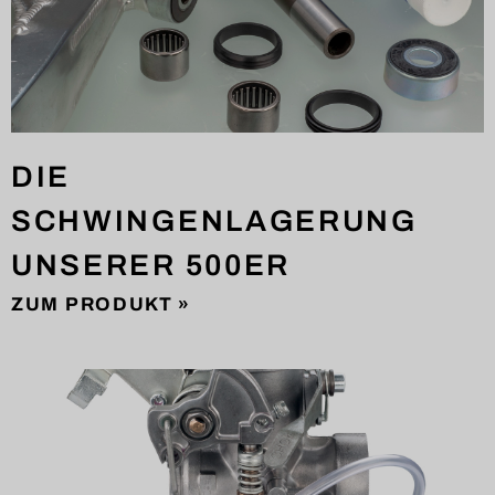
DIE
SCHWINGENLAGERUNG
UNSERER 500ER
ZUM PRODUKT »