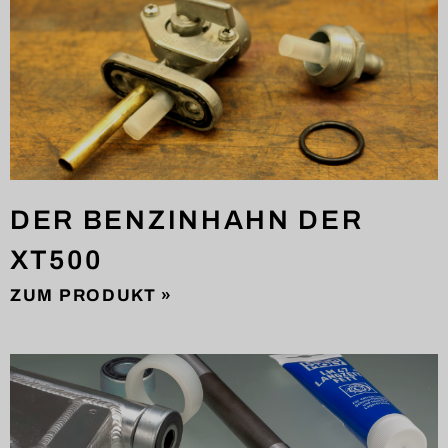
DER BENZINHAHN DER
XT500
ZUM PRODUKT »