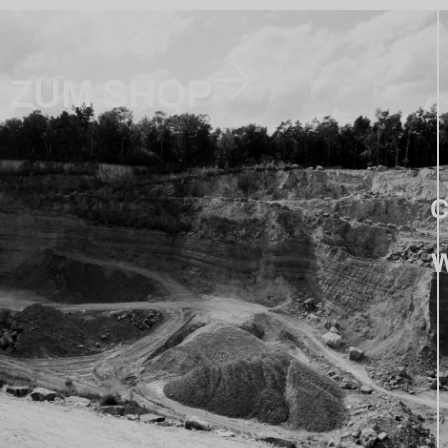
ZUM SHOP