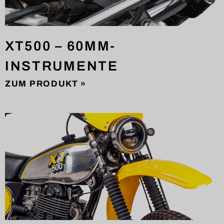
XT500 – 60MM-
INSTRUMENTE
ZUM PRODUKT »