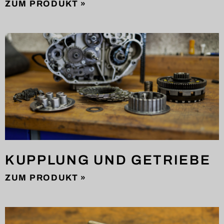
ZUM PRODUKT »
KUPPLUNG UND GETRIEBE
ZUM PRODUKT »