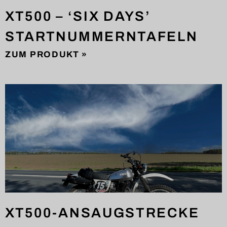
XT500 – ‘SIX DAYS’
STARTNUMMERNTAFELN
ZUM PRODUKT »
XT500-ANSAUGSTRECKE