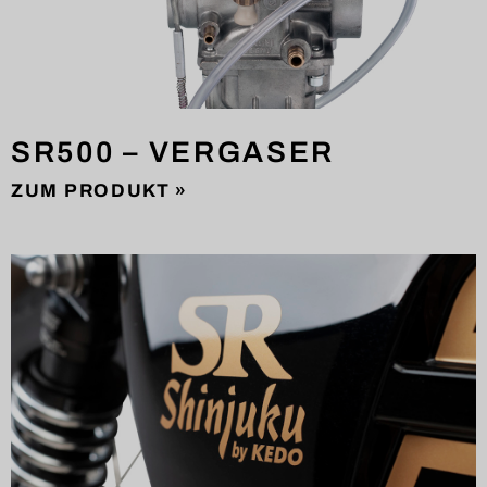
SR500 – VERGASER
ZUM PRODUKT »