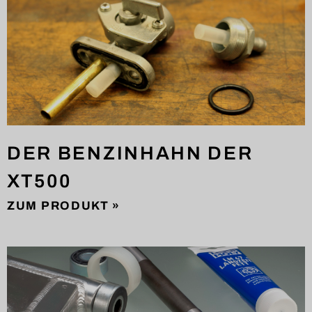
DER BENZINHAHN DER
XT500
ZUM PRODUKT »