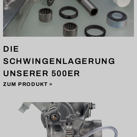
DIE
SCHWINGENLAGERUNG
UNSERER 500ER
ZUM PRODUKT »