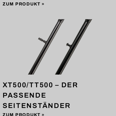
ZUM PRODUKT »
XT500/TT500 – DER
PASSENDE
SEITENSTÄNDER
ZUM PRODUKT »