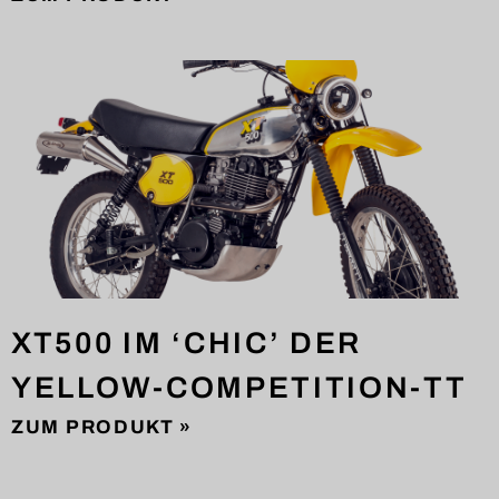
XT500 IM ‘CHIC’ DER
YELLOW-COMPETITION-TT
ZUM PRODUKT »